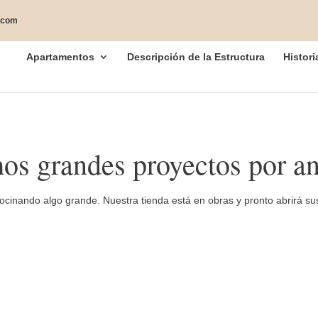
.com
Apartamentos
Descripción de la Estructura
Histori
os grandes proyectos por an
ocinando algo grande. Nuestra tienda está en obras y pronto abrirá su